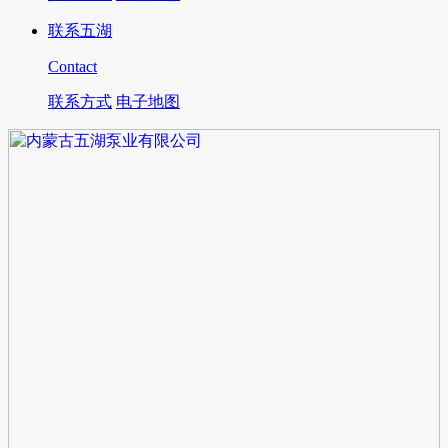
联系五湖
Contact
联系方式
电子地图