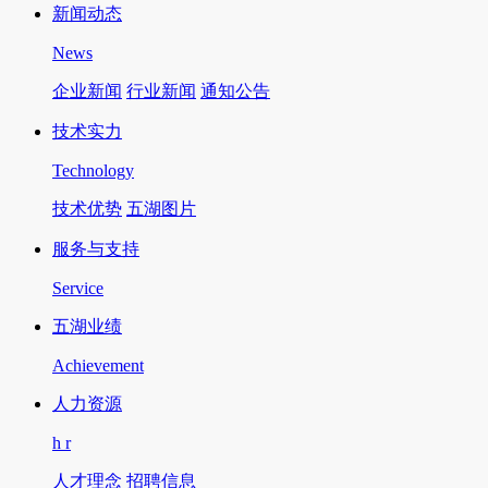
新闻动态
News
企业新闻
行业新闻
通知公告
技术实力
Technology
技术优势
五湖图片
服务与支持
Service
五湖业绩
Achievement
人力资源
h r
人才理念
招聘信息