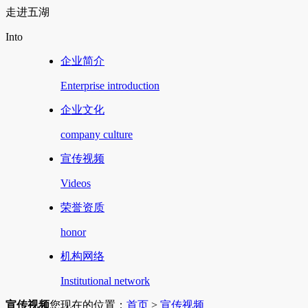
走进五湖
Into
企业简介
Enterprise introduction
企业文化
company culture
宣传视频
Videos
荣誉资质
honor
机构网络
Institutional network
宣传视频
您现在的位置：
首页
>
宣传视频