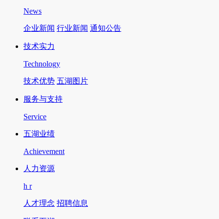
News
企业新闻
行业新闻
通知公告
技术实力
Technology
技术优势
五湖图片
服务与支持
Service
五湖业绩
Achievement
人力资源
h r
人才理念
招聘信息