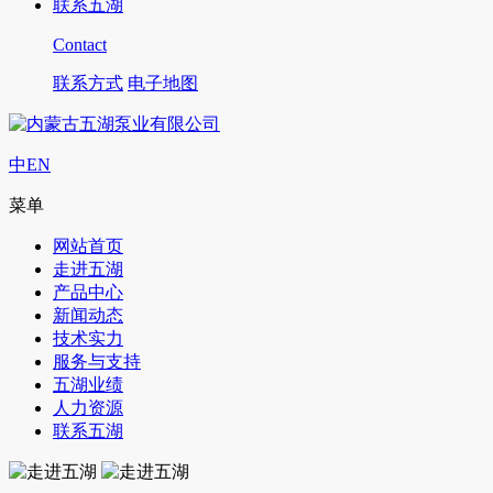
联系五湖
Contact
联系方式
电子地图
中
EN
菜单
网站首页
走进五湖
产品中心
新闻动态
技术实力
服务与支持
五湖业绩
人力资源
联系五湖