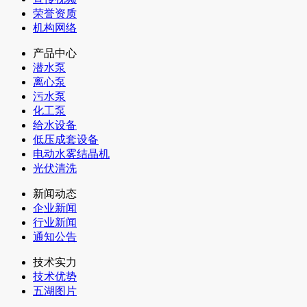
荣誉资质
机构网络
产品中心
潜水泵
离心泵
污水泵
化工泵
给水设备
低压成套设备
电动水雾结晶机
光伏清洗
新闻动态
企业新闻
行业新闻
通知公告
技术实力
技术优势
五湖图片