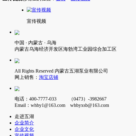
宣传视频
中国 · 内蒙古 · 乌海
内蒙古乌海经济开发区海勃湾工业园综合加工区
All Rights Reserved 内蒙古五湖泵业有限公司
网上销售：
淘宝店铺
电话：400-7777-033 （0473）-3982667
Email：whby1@163.com whbyxsb@163.com
走进五湖
企业简介
企业文化
宣传视频