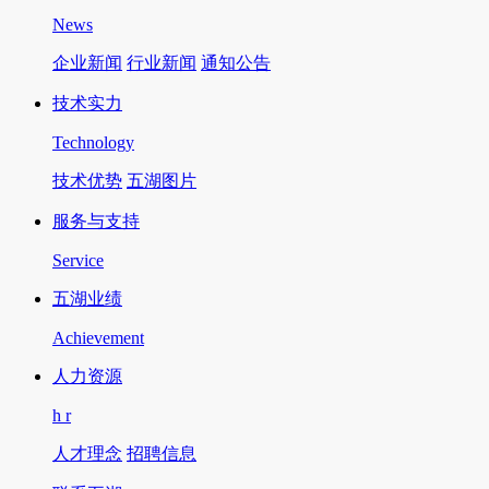
News
企业新闻
行业新闻
通知公告
技术实力
Technology
技术优势
五湖图片
服务与支持
Service
五湖业绩
Achievement
人力资源
h r
人才理念
招聘信息