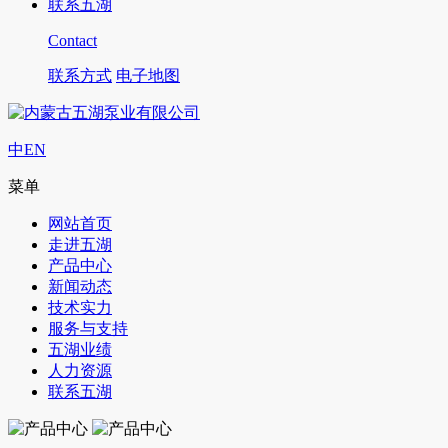
联系五湖
Contact
联系方式
电子地图
中
EN
菜单
网站首页
走进五湖
产品中心
新闻动态
技术实力
服务与支持
五湖业绩
人力资源
联系五湖