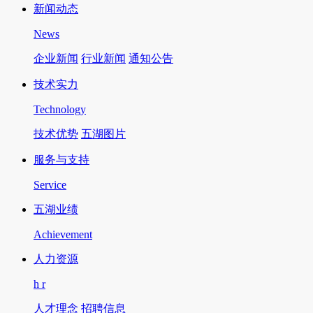
新闻动态
News
企业新闻
行业新闻
通知公告
技术实力
Technology
技术优势
五湖图片
服务与支持
Service
五湖业绩
Achievement
人力资源
h r
人才理念
招聘信息