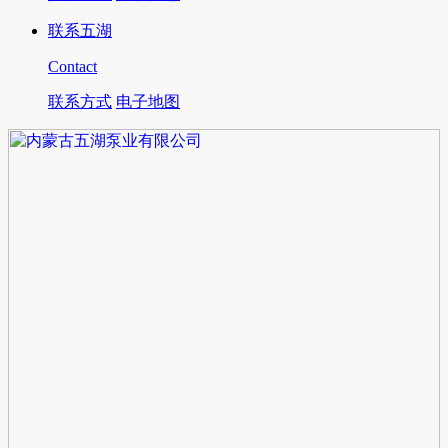
联系五湖
Contact
联系方式
电子地图